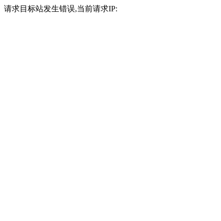
请求目标站发生错误,当前请求IP: