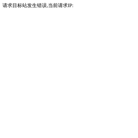
请求目标站发生错误,当前请求IP: